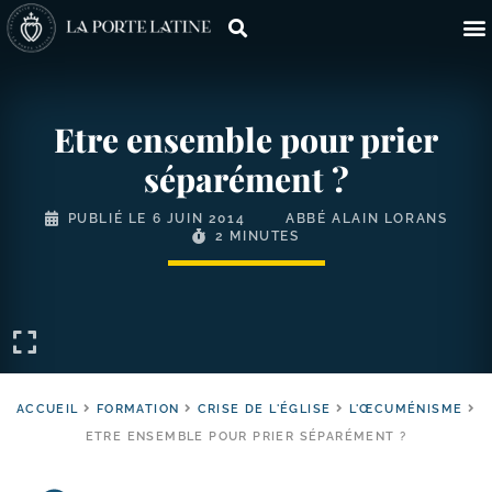
Etre ensemble pour prier
séparément ?
PUBLIÉ LE
6 JUIN 2014
ABBÉ ALAIN LORANS
2 MINUTES
ACCUEIL
FORMATION
CRISE DE L'ÉGLISE
L'ŒCUMÉNISME
ETRE ENSEMBLE POUR PRIER SÉPARÉMENT ?