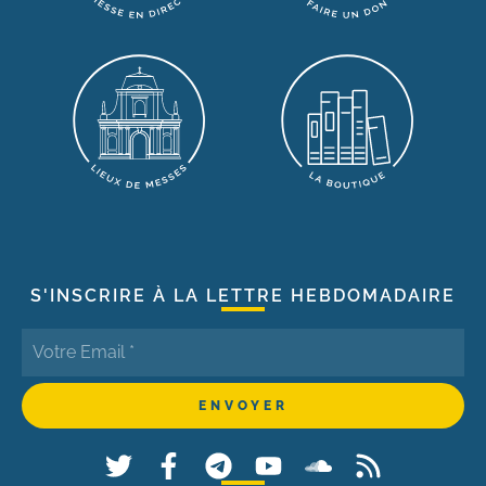
S'INSCRIRE À LA LETTRE HEBDOMADAIRE