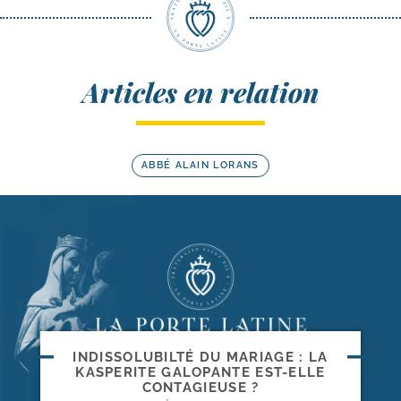
Articles en relation
ABBÉ ALAIN LORANS
INDISSOLUBILTÉ DU MARIAGE : LA
KASPERITE GALOPANTE EST-​ELLE
CONTAGIEUSE ?