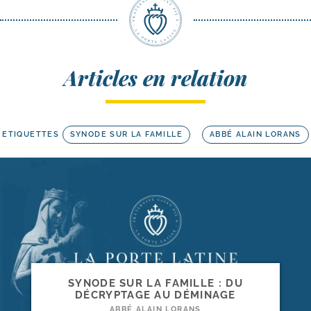
Articles en relation
ETIQUETTES
SYNODE SUR LA FAMILLE
ABBÉ ALAIN LORANS
SYNODE SUR LA FAMILLE : DU
DÉCRYPTAGE AU DÉMINAGE
ABBÉ ALAIN LORANS