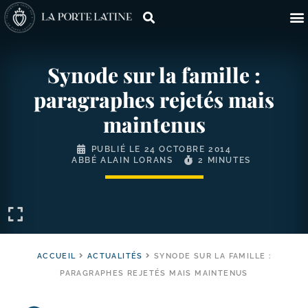
Synode sur la famille :
paragraphes rejetés mais
maintenus
PUBLIÉ LE
24 OCTOBRE 2014
ABBÉ ALAIN LORANS
2 MINUTES
ACCUEIL
ACTUALITÉS
SYNODE SUR LA FAMILLE :
PARAGRAPHES REJETÉS MAIS MAINTENUS