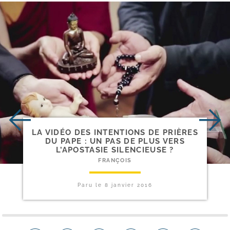
LA VIDÉO DES INTENTIONS DE PRIÈRES
DU PAPE : UN PAS DE PLUS VERS
L’APOSTASIE SILENCIEUSE ?
FRANÇOIS
Paru le
8 janvier 2016