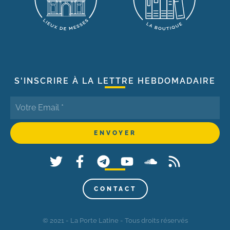
S'INSCRIRE À LA LETTRE HEBDOMADAIRE
CONTACT
© 2021 - La Porte Latine - Tous droits réservés