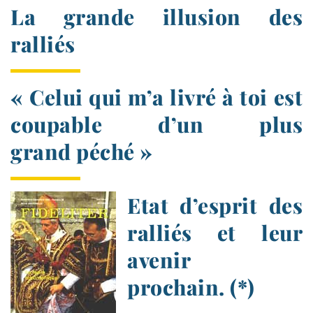
La grande illusion des
ralliés
« Celui qui m’a livré à toi est
coupable d’un plus
grand péché »
Etat d’esprit des
ralliés et leur
avenir
prochain. (*)