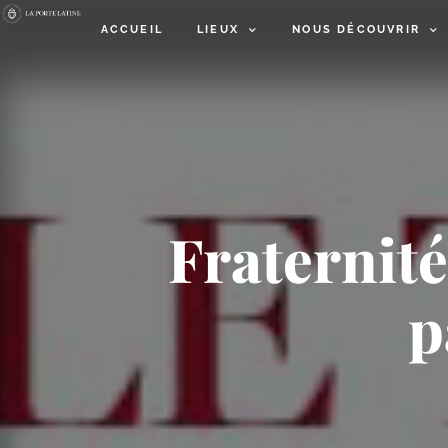
ACCUEIL
LIEUX
NOUS DÉCOUVRIR
Fraternité
p