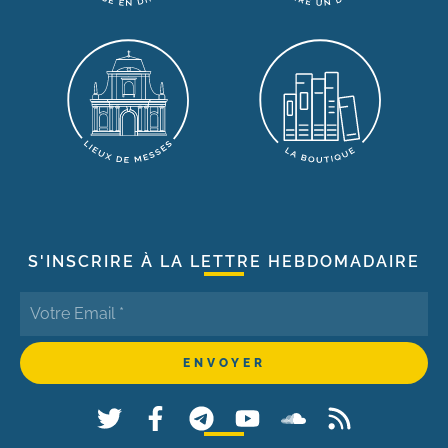
S'INSCRIRE À LA LETTRE HEBDOMADAIRE