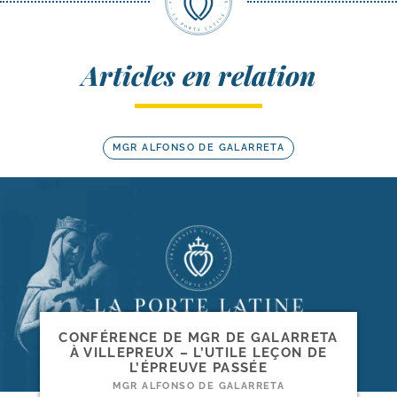
Articles en relation
MGR ALFONSO DE GALARRETA
CONFÉRENCE DE MGR DE GALARRETA
À VILLEPREUX – L’UTILE LEÇON DE
L’ÉPREUVE PASSÉE
MGR ALFONSO DE GALARRETA