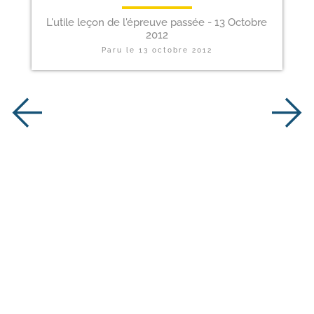
L'utile leçon de l'épreuve passée - 13 Octobre
2012
Paru le
13 octobre 2012