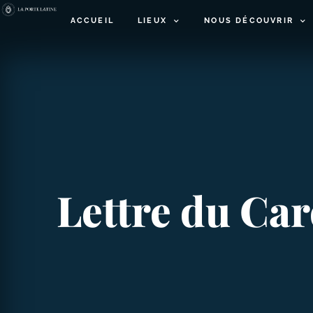
ACCUEIL
LIEUX
NOUS DÉCOUVRIR
Lettre du Car