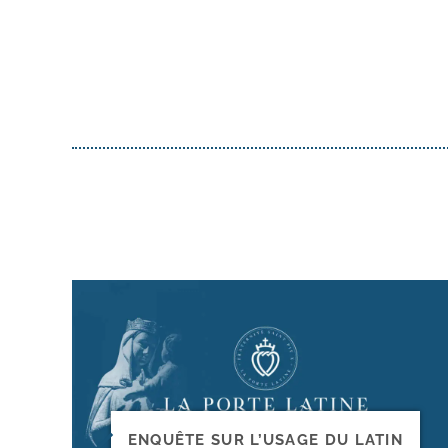
ENQUÊTE SUR L’USAGE DU LATIN