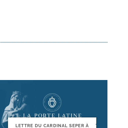
LETTRE DU CARDINAL SEPER À