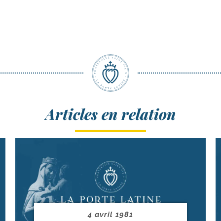
Articles en relation
4 avril 1981