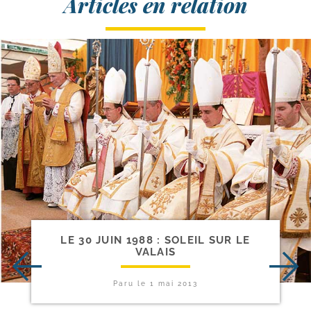
Articles en relation
LE 30 JUIN 1988 : SOLEIL SUR LE
VALAIS
Paru le
1 mai 2013