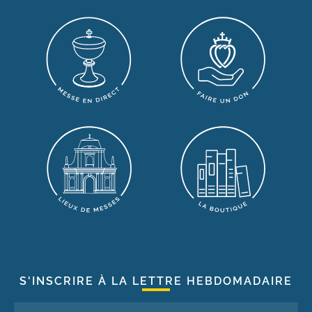
S'INSCRIRE À LA LETTRE HEBDOMADAIRE