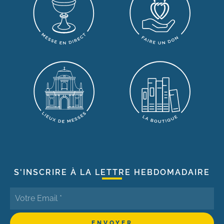
S'INSCRIRE À LA LETTRE HEBDOMADAIRE