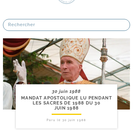
30 juin 1988
MANDAT APOSTOLIQUE LU PENDANT
LES SACRES DE 1988 DU 30
JUIN 1988
Paru le
30 juin 1988