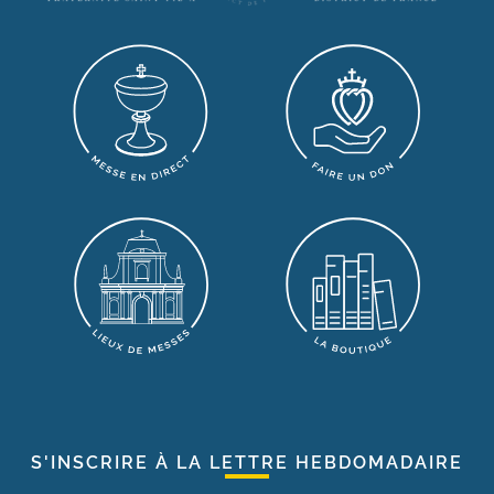
S'INSCRIRE À LA LETTRE HEBDOMADAIRE