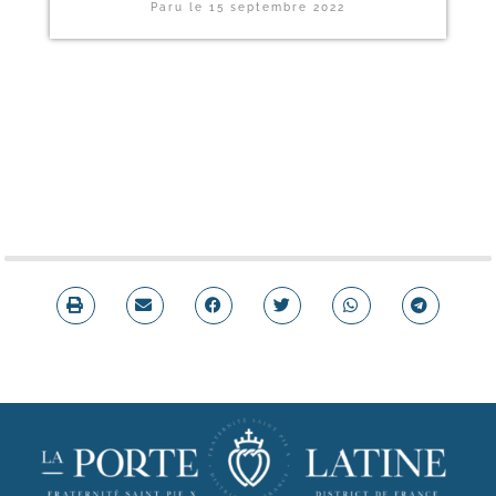
Paru le
15 septembre 2022