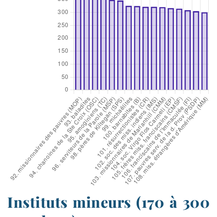
Instituts mineurs (170 à 300