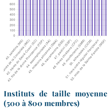
Instituts de taille moyenne
(500 à 800 membres)