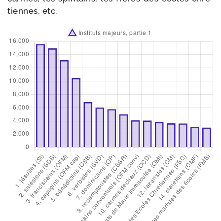
tiennes, etc.