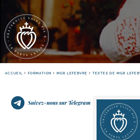
ACCUEIL
FORMATION
MGR LEFEBVRE
TEXTES DE MGR LEFEB
Suivez-nous sur Telegram