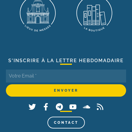
S'INSCRIRE À LA LETTRE HEBDOMADAIRE
CONTACT