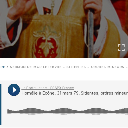
VRE
SERMON DE MGR LEFEBVRE – SITIENTES – ORDRES MINEURS –