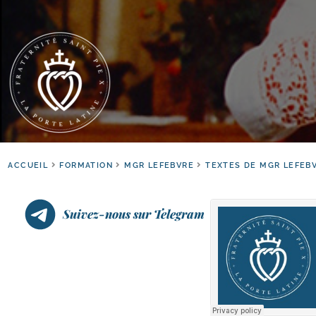
ACCUEIL
FORMATION
MGR LEFEBVRE
TEXTES DE MGR LEFEB
Suivez-nous sur Telegram