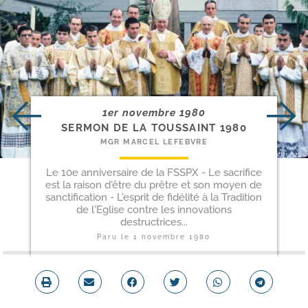
1er novembre 1980
SERMON DE LA TOUSSAINT 1980
MGR MARCEL LEFEBVRE
Le 10e anniversaire de la FSSPX - Le sacrifice
est la raison d'être du prêtre et son moyen de
sanctification - L'esprit de fidélité à la Tradition
de l'Eglise contre les innovations
destructrices...
Paru le
1 novembre 1980