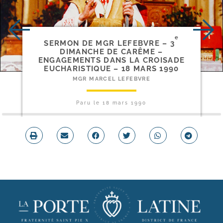
e
SERMON DE MGR LEFEBVRE – 3
DIMANCHE DE CARÊME –
ENGAGEMENTS DANS LA CROISADE
EUCHARISTIQUE – 18 MARS 1990
MGR MARCEL LEFEBVRE
Paru le
18 mars 1990