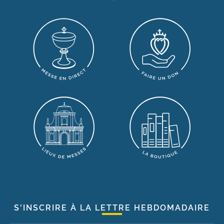
S'INSCRIRE À LA LETTRE HEBDOMADAIRE