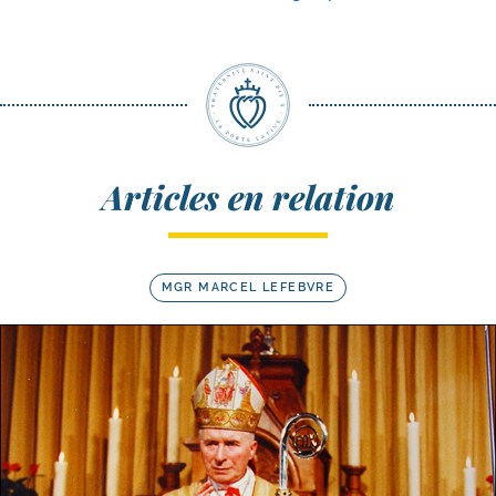
Articles en relation
MGR MARCEL LEFEBVRE