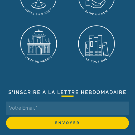
S'INSCRIRE À LA LETTRE HEBDOMADAIRE