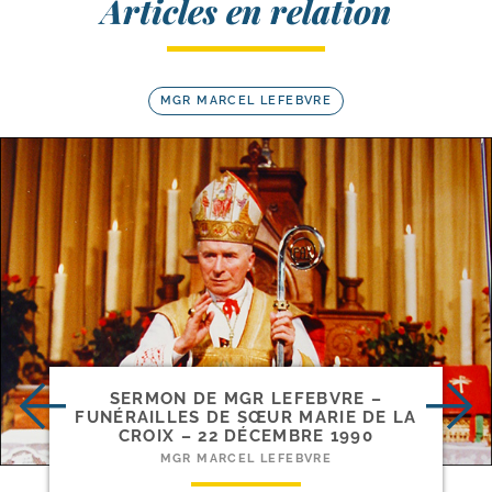
Articles en relation
MGR MARCEL LEFEBVRE
SERMON DE MGR LEFEBVRE –
FUNÉRAILLES DE SŒUR MARIE DE LA
CROIX – 22 DÉCEMBRE 1990
MGR MARCEL LEFEBVRE