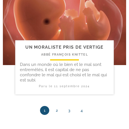
UN MORALISTE PRIS DE VERTIGE
ABBÉ FRANÇOIS KNITTEL
Dans un monde où le bien et le mal sont
entremêlés, il est capital de ne pas
confondre le mal qui est choisi et le mal qui
est subi.
Paru le
11 septembre 2024
1
2
3
4