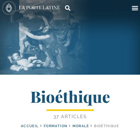
Bioéthique
37 ARTICLES
ACCUEIL
FORMATION
MORALE
BIOÉTHIQUE