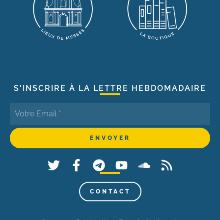
S'INSCRIRE À LA LETTRE HEBDOMADAIRE
CONTACT