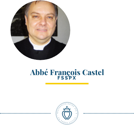
Abbé François Castel
FSSPX