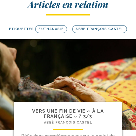
Articles en relation
ETIQUETTES
EUTHANASIE
ABBÉ FRANÇOIS CASTEL
VERS UNE FIN DE VIE « À LA
FRANÇAISE » ? 3/​3
ABBÉ FRANÇOIS CASTEL