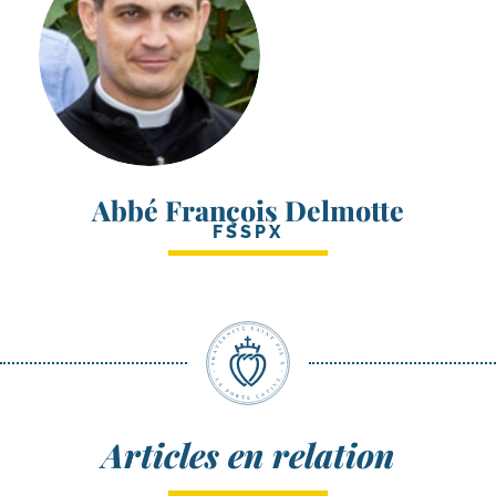
Abbé François Delmotte
FSSPX
Articles en relation