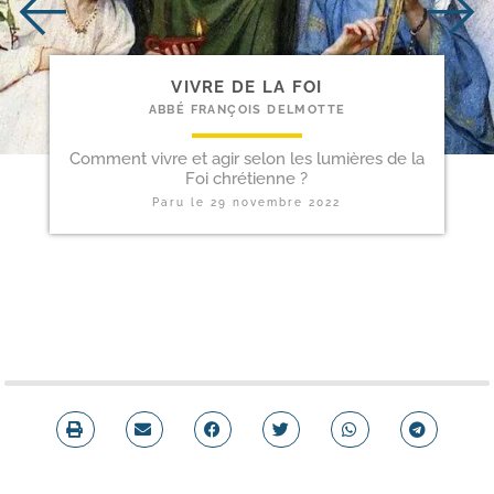
VIVRE DE LA FOI
ABBÉ FRANÇOIS DELMOTTE
Comment vivre et agir selon les lumières de la
Foi chrétienne ?
Paru le
29 novembre 2022