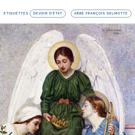
ETIQUETTES
DEVOIR D'ÉTAT
ABBÉ FRANÇOIS DELMOTTE