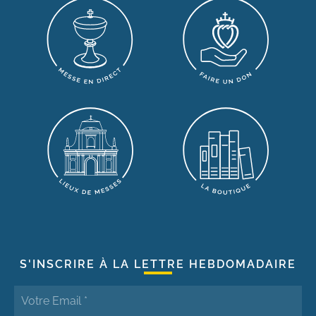
S'INSCRIRE À LA LETTRE HEBDOMADAIRE