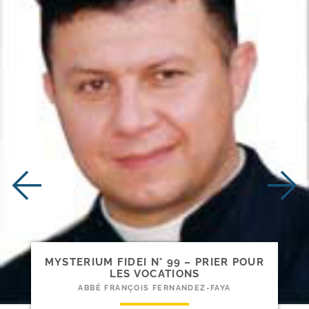
MYSTERIUM FIDEI N° 99 – PRIER POUR
LES VOCATIONS
ABBÉ FRANÇOIS FERNANDEZ-FAYA