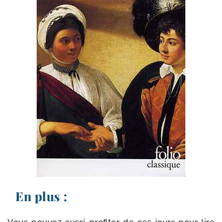
En plus :