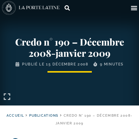
Credo n° 190 – Décembre
2008-​janvier 2009
PUBLIÉ LE
15 DÉCEMBRE 2008
9 MINUTES
ACCUEIL
PUBLICATIONS
CREDO N° 190 – DÉCEMBRE 2008-
JANVIER 2009