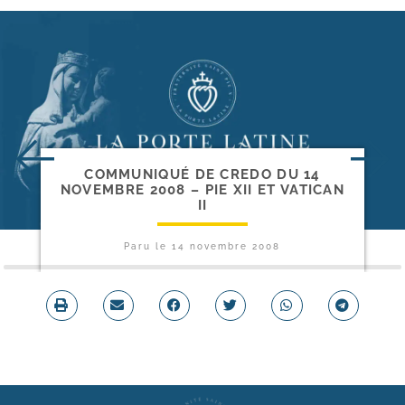
COMMUNIQUÉ DE CREDO DU 14
NOVEMBRE 2008 – PIE XII ET VATICAN
II
Paru le
14 novembre 2008