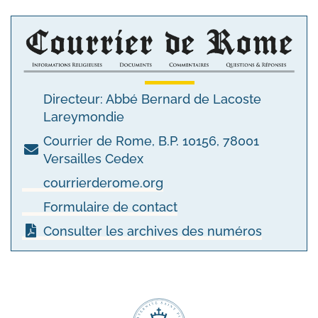
Directeur: Abbé Bernard de Lacoste
Lareymondie
Courrier de Rome, B.P. 10156, 78001
Versailles Cedex
courrierderome.org
Formulaire de contact
Consulter les archives des numéros