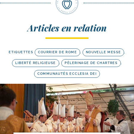
Articles en relation
ETIQUETTES
COURRIER DE ROME
,
NOUVELLE MESSE
,
LIBERTÉ RELIGIEUSE
,
PÈLERINAGE DE CHARTRES
,
COMMUNAUTÉS ECCLESIA DEI