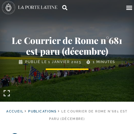
Le Courrier de Rome n°681
est paru (décembre)
PUBLIÉ LE
1 JANVIER 2025
1 MINUTES
ACCUEIL
PUBLICATIONS
LE COURRIER DE ROME N°681 EST
PARU (DÉCEMBRE)