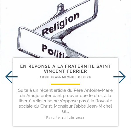
EN RÉPONSE À LA FRATERNITÉ SAINT
VINCENT FERRIER
ABBÉ JEAN-MICHEL GLEIZE
Suite à un récent article du Père Antoine-Marie
de Araujo entendant prouver que le droit à la
liberté religieuse ne s'oppose pas à la Royauté
sociale du Christ, Monsieur l'abbé Jean-Michel
Gl...
Paru le
19 juin 2024