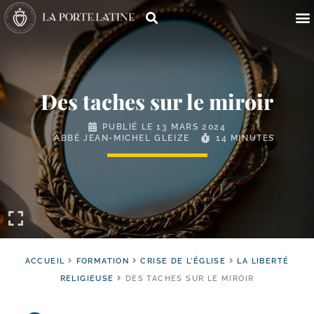
Des taches sur le miroir
PUBLIÉ LE
13 MARS 2024
ABBÉ JEAN-MICHEL GLEIZE
14 MINUTES
ACCUEIL
FORMATION
CRISE DE L'ÉGLISE
LA LIBERTÉ
RELIGIEUSE
DES TACHES SUR LE MIROIR