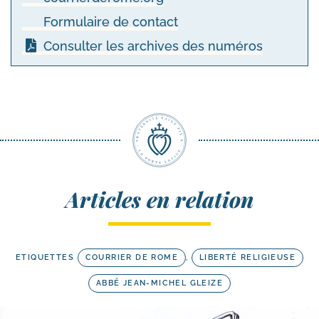
Formulaire de contact
Consulter les archives des numéros
Articles en relation
ETIQUETTES
COURRIER DE ROME
,
LIBERTÉ RELIGIEUSE
ABBÉ JEAN-MICHEL GLEIZE