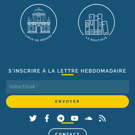
S'INSCRIRE À LA LETTRE HEBDOMADAIRE
CONTACT