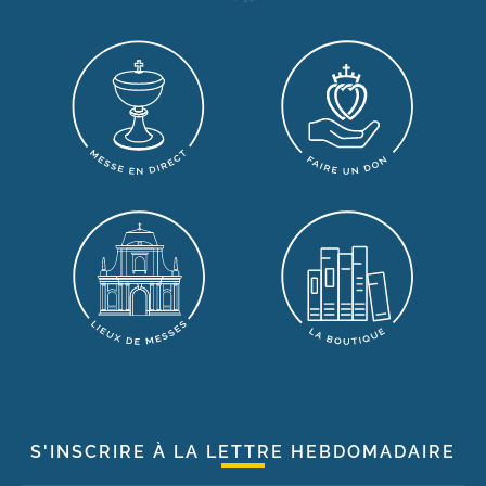
S'INSCRIRE À LA LETTRE HEBDOMADAIRE