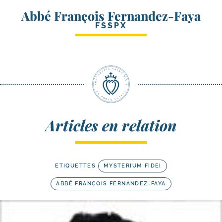
Abbé François Fernandez-Faya
FSSPX
Articles en relation
ETIQUETTES
MYSTERIUM FIDEI
ABBÉ FRANÇOIS FERNANDEZ-FAYA