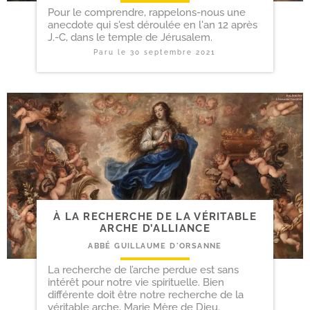
Pour le comprendre, rappelons-nous une
anecdote qui s'est déroulée en l'an 12 après
J.-C, dans le temple de Jérusalem.
Paru le
30 septembre 2021
À LA RECHERCHE DE LA VÉRITABLE
ARCHE D’ALLIANCE
ABBÉ GUILLAUME D'ORSANNE
La recherche de l’arche perdue est sans
intérêt pour notre vie spirituelle. Bien
différente doit être notre recherche de la
véritable arche, Marie Mère de Dieu.