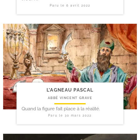
Paru le
6 avril 2022
L’AGNEAU PASCAL
ABBÉ VINCENT GRAVE
Quand la figure fait place à la réalité.
Paru le
30 mars 2022