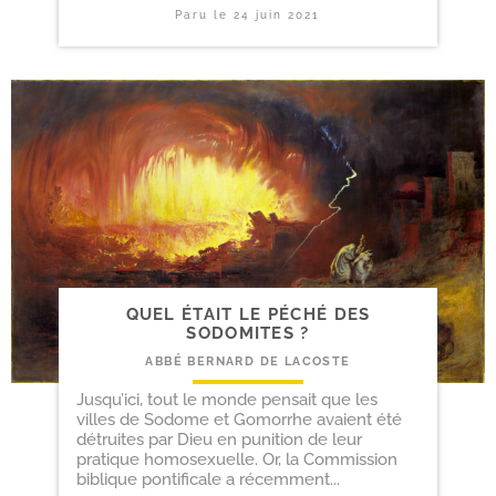
Paru le
24 juin 2021
QUEL ÉTAIT LE PÉCHÉ DES
SODOMITES ?
ABBÉ BERNARD DE LACOSTE
Jusqu’ici, tout le monde pensait que les
villes de Sodome et Gomorrhe avaient été
détruites par Dieu en punition de leur
pratique homosexuelle. Or, la Commission
biblique pontificale a récemment...