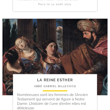
Paru le
12 août 2021
LA REINE ESTHER
ABBÉ GABRIEL BILLECOCQ
Nombreuses sont les femmes de l’Ancien
Testament qui servent de figure à Notre
Dame. L’histoire de l'une d'entre elles est
délicieuse.