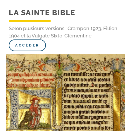
LA SAINTE BIBLE
Selon plusieurs versions : Crampon 1923, Fillion
1904 et la Vulgate SIxto-Clémentine
ACCÉDER