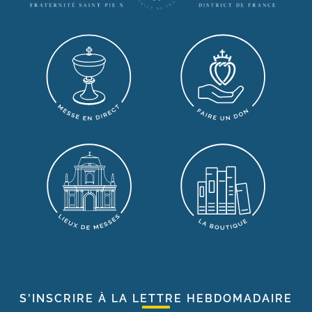
S'INSCRIRE À LA LETTRE HEBDOMADAIRE