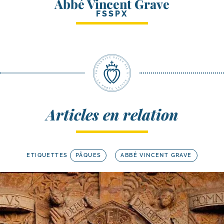
Abbé Vincent Grave
FSSPX
Articles en relation
ETIQUETTES
PÂQUES
ABBÉ VINCENT GRAVE