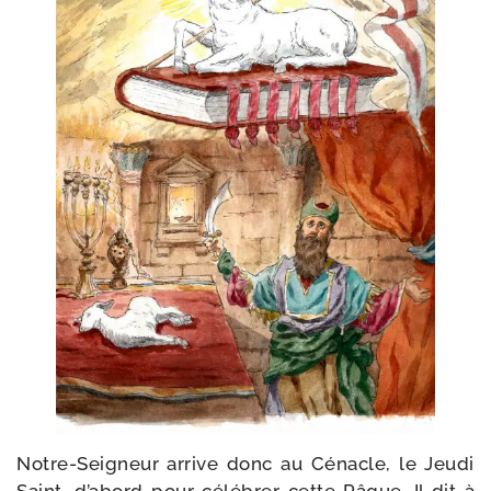
Notre-​Seigneur arrive donc au Cénacle, le Jeudi