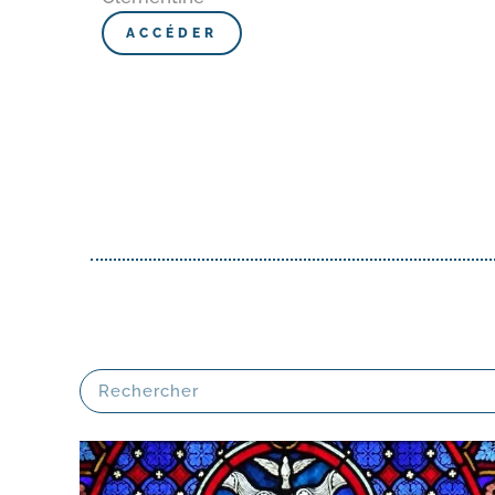
ACCÉDER