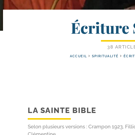
Écriture 
38 ARTICL
ACCUEIL
SPIRITUALITÉ
ÉCRI
LA SAINTE BIBLE
Selon plusieurs versions : Crampon 1923, Filli
Clémentine