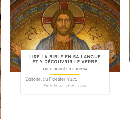
LIRE LA BIBLE EN SA LANGUE
ET Y DÉCOUVRIR LE VERBE
ABBÉ BENOÎT DE JORNA
Editorial du Fideliter n°271
Paru le
27 juillet 2023