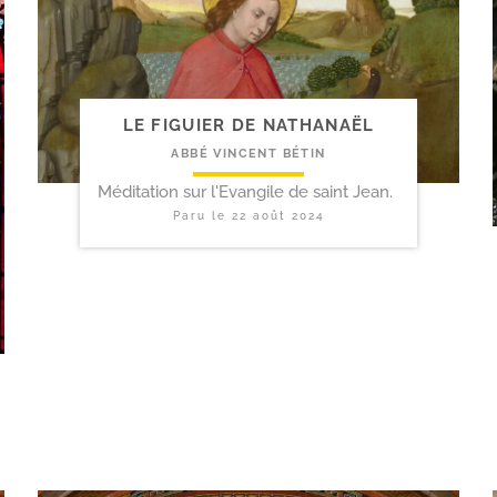
LE FIGUIER DE NATHANAËL
ABBÉ VINCENT BÉTIN
Méditation sur l'Evangile de saint Jean.
Paru le
22 août 2024