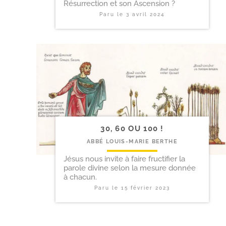
Résurrection et son Ascension ?
Paru le
3 avril 2024
30, 60 OU 100 !
ABBÉ LOUIS-MARIE BERTHE
Jésus nous invite à faire fructifier la
parole divine selon la mesure donnée
à chacun.
Paru le
15 février 2023