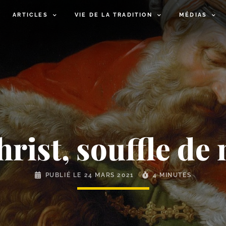
ARTICLES
VIE DE LA TRADITION
MÉDIAS
hrist, souffle de 
PUBLIÉ LE
24 MARS 2021
4 MINUTES