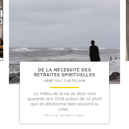
DE LA NÉCESSITÉ DES
RETRAITES SPIRITUELLES
ABBÉ GUY CASTELAIN
Le milieu de la vie se situe vers
quarante ans. C’est autour de ce pivot
que se déclenche bien souvent la
crise...
Paru le
29 mars 2021