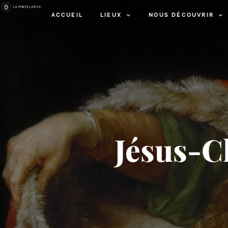
ACCUEIL
LIEUX
NOUS DÉCOUVRIR
Jésus-​C