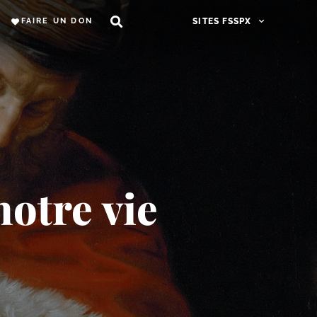
FAIRE UN DON
SITES FSSPX
notre vie