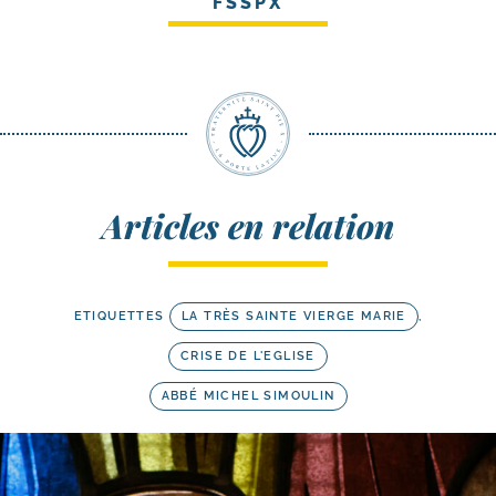
FSSPX
Articles en relation
ETIQUETTES
LA TRÈS SAINTE VIERGE MARIE
,
CRISE DE L'EGLISE
ABBÉ MICHEL SIMOULIN