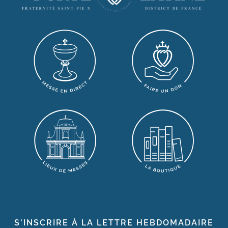
S'INSCRIRE À LA LETTRE HEBDOMADAIRE