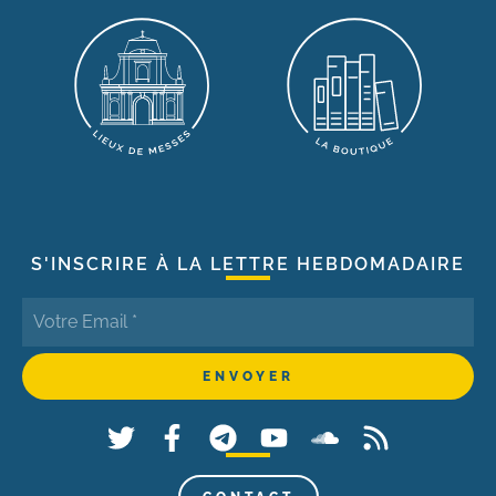
S'INSCRIRE À LA LETTRE HEBDOMADAIRE