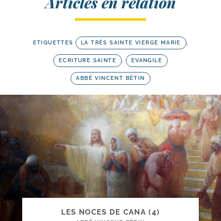
Articles en relation
ETIQUETTES
LA TRÈS SAINTE VIERGE MARIE
,
ECRITURE SAINTE
,
EVANGILE
ABBÉ VINCENT BÉTIN
LES NOCES DE CANA (4)