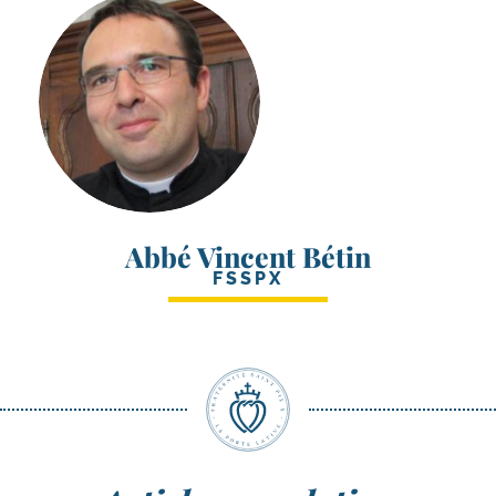
Abbé Vincent Bétin
FSSPX