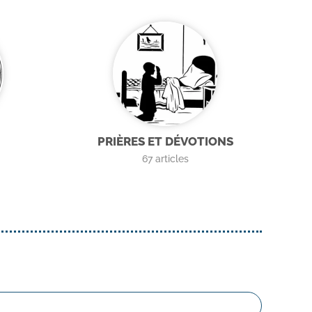
PRIÈRES ET DÉVOTIONS
67
articles