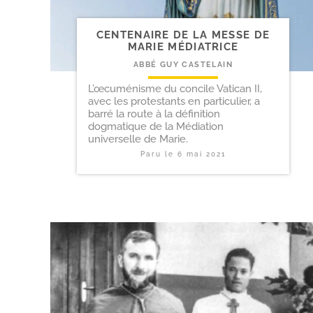
CENTENAIRE DE LA MESSE DE
MARIE MÉDIATRICE
ABBÉ GUY CASTELAIN
L’œcuménisme du concile Vatican II,
avec les protestants en particulier, a
barré la route à la définition
dogmatique de la Médiation
universelle de Marie.
Paru le
6 mai 2021