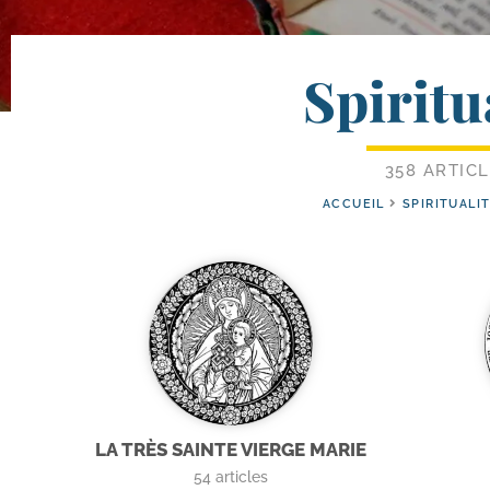
Spiritu
358 ARTIC
ACCUEIL
SPIRITUALI
LA TRÈS SAINTE VIERGE MARIE
54
articles