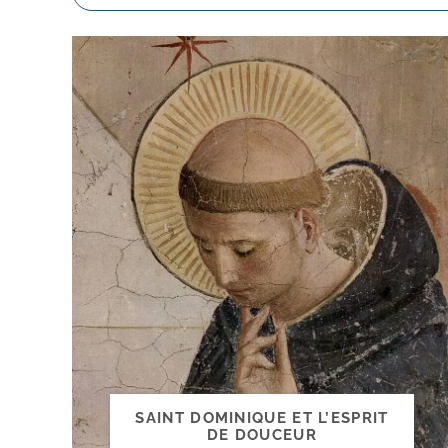
SAINT DOMINIQUE ET L’ESPRIT
DE DOUCEUR