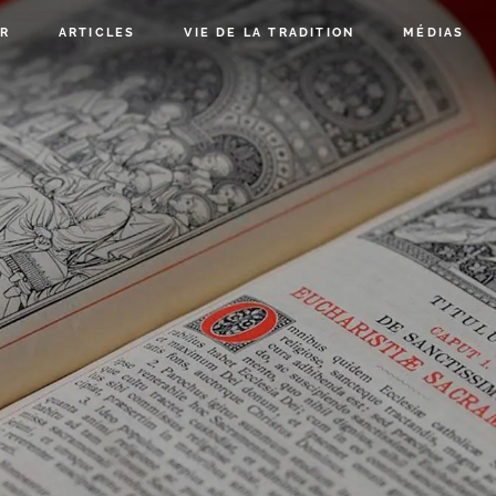
R
ARTICLES
VIE DE LA TRADITION
MÉDIAS