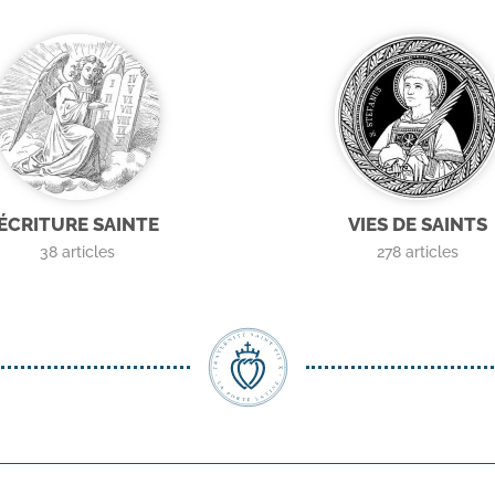
ÉCRITURE SAINTE
VIES DE SAINTS
38
articles
278
articles