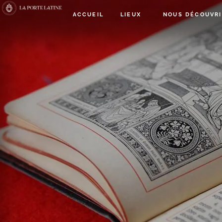
ACCUEIL
LIEUX
NOUS DÉCOUVRI