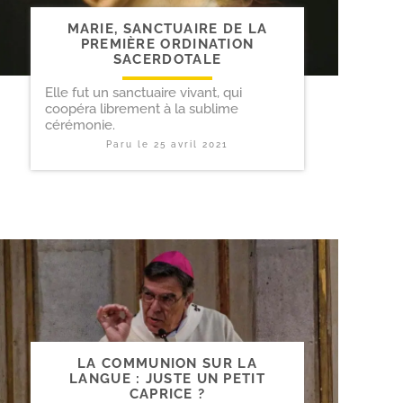
MARIE, SANCTUAIRE DE LA
PREMIÈRE ORDINATION
SACERDOTALE
Elle fut un sanctuaire vivant, qui
coopéra librement à la sublime
cérémonie.
Paru le
25 avril 2021
LA COMMUNION SUR LA
LANGUE : JUSTE UN PETIT
CAPRICE ?