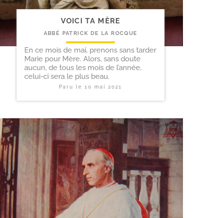
VOICI TA MÈRE
ABBÉ PATRICK DE LA ROCQUE
En ce mois de mai, prenons sans tarder
Marie pour Mère. Alors, sans doute
aucun, de tous les mois de l’année,
celui-ci sera le plus beau.
Paru le
10 mai 2021