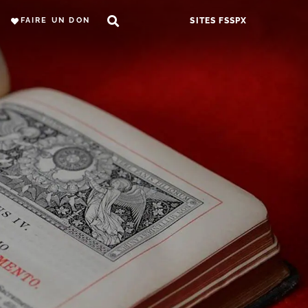
FAIRE UN DON
SITES FSSPX