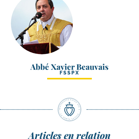
Abbé Xavier Beauvais
FSSPX
Articles en relation