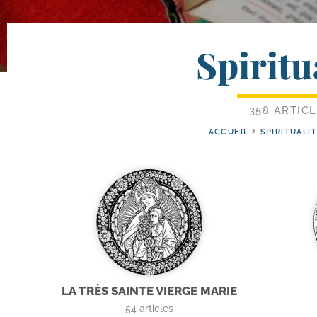
Spiritu
358 ARTIC
ACCUEIL
SPIRITUALI
LA TRÈS SAINTE VIERGE MARIE
54
articles