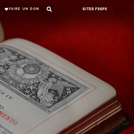
FAIRE UN DON
SITES FSSPX