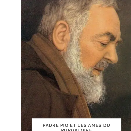
PADRE PIO ET LES ÂMES DU
PURGATOIRE