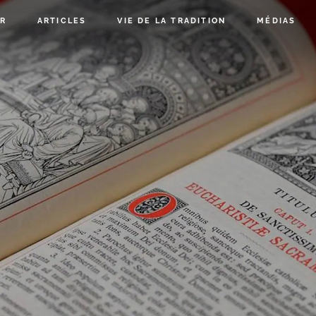
R
ARTICLES
VIE DE LA TRADITION
MÉDIAS