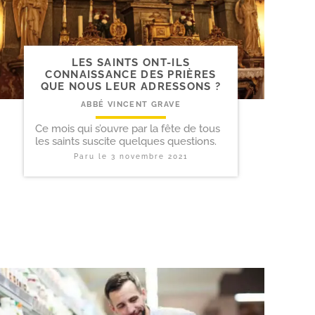
LES SAINTS ONT-​ILS
CONNAISSANCE DES PRIÈRES
QUE NOUS LEUR ADRESSONS ?
ABBÉ VINCENT GRAVE
Ce mois qui s’ouvre par la fête de tous
les saints suscite quelques questions.
Paru le
3 novembre 2021