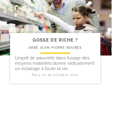
GOSSE DE RICHE ?
ABBÉ JEAN-PIERRE BOUBÉE
L’esprit de pauvreté dans l’usage des
moyens matériels donne radicalement
un éclairage à toute la vie.
Paru le
26 octobre 2021