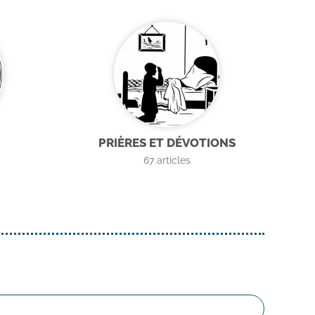
PRIÈRES ET DÉVOTIONS
67
articles