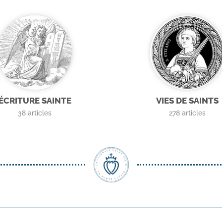
ÉCRITURE SAINTE
VIES DE SAINTS
38
articles
278
articles