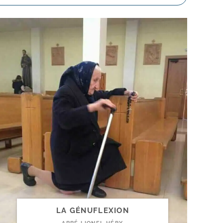
LA GÉNUFLEXION