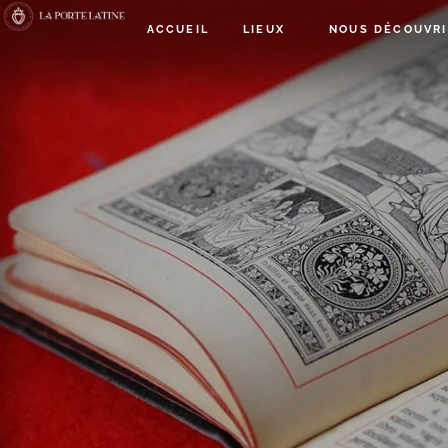
ACCUEIL
LIEUX
NOUS DÉCOUVRI