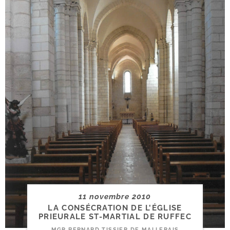
11 novembre 2010
LA CONSÉCRATION DE L’ÉGLISE
PRIEURALE ST-​MARTIAL DE RUFFEC
MGR BERNARD TISSIER DE MALLERAIS