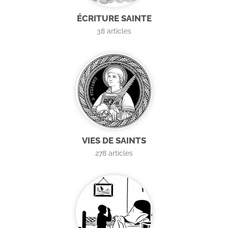
ÉCRITURE SAINTE
38
articles
VIES DE SAINTS
278
articles