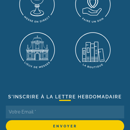
S'INSCRIRE À LA LETTRE HEBDOMADAIRE