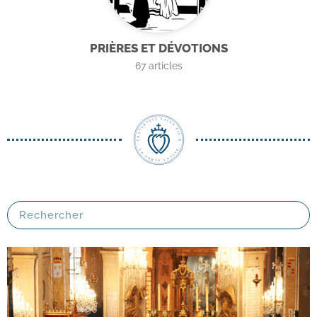
PRIÈRES ET DÉVOTIONS
67
articles