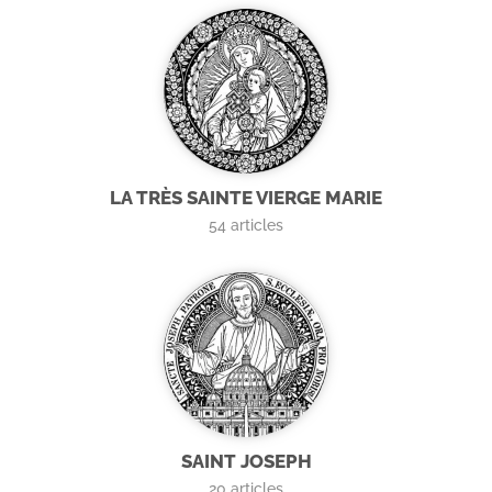
LA TRÈS SAINTE VIERGE MARIE
54
articles
SAINT JOSEPH
20
articles