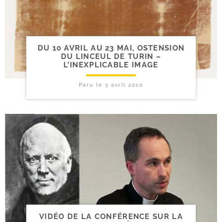
DU 10 AVRIL AU 23 MAI, OSTENSION
DU LINCEUL DE TURIN –
L’INEXPLICABLE IMAGE
Paru le
3 avril 2010
VIDÉO DE LA CONFÉRENCE SUR LA