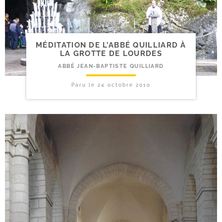
MÉDITATION DE L’ABBÉ QUILLIARD À
LA GROTTE DE LOURDES
ABBÉ JEAN-BAPTISTE QUILLIARD
Paru le
24 octobre 2010