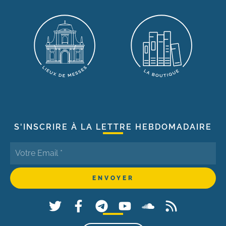
S'INSCRIRE À LA LETTRE HEBDOMADAIRE