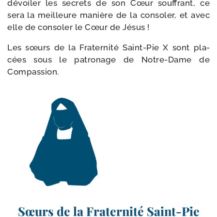
dévoi­ler les secrets de son Cœur souf­frant, ce
sera la meilleure manière de la conso­ler, et avec
elle de conso­ler le Cœur de Jésus !
Les sœurs de la Fraternité Saint-​Pie X sont pla­
cées sous le patro­nage de Notre-​Dame de
Compassion.
Sœurs de la Fraternité Saint-Pie