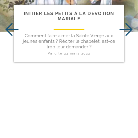
INITIER LES PETITS À LA DÉVOTION
MARIALE
Comment faire aimer la Sainte Vierge aux
jeunes enfants ? Réciter le chapelet, est-ce
trop leur demander ?
Paru le
23 mars 2022