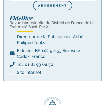
ABONNEMENT
Fideliter
Revue bimestrielle du District de France de la
Fraternité Saint-Pie X.
Directeur de la Publication : Abbé
Philippe Toulza
Fideliter, BP 118, 92153 Suresnes
Cedex, France
Tel: 01 81 93 64 50
Site internet