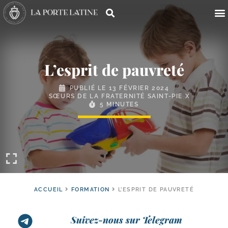
L’esprit de pauvreté
PUBLIÉ LE
13 FÉVRIER 2024
SŒURS DE LA FRATERNITÉ SAINT-PIE X
5 MINUTES
ACCUEIL
FORMATION
L’ESPRIT DE PAUVRETÉ
Suivez-nous sur Telegram