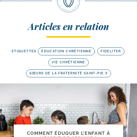
Articles en relation
ETIQUETTES
ÉDUCATION CHRÉTIENNE
,
FIDELITER
,
VIE CHRÉTIENNE
SŒURS DE LA FRATERNITÉ SAINT-PIE X
COMMENT ÉDUQUER L’ENFANT À