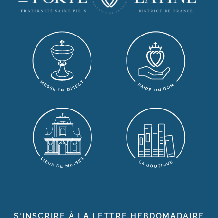
S'INSCRIRE À LA LETTRE HEBDOMADAIRE