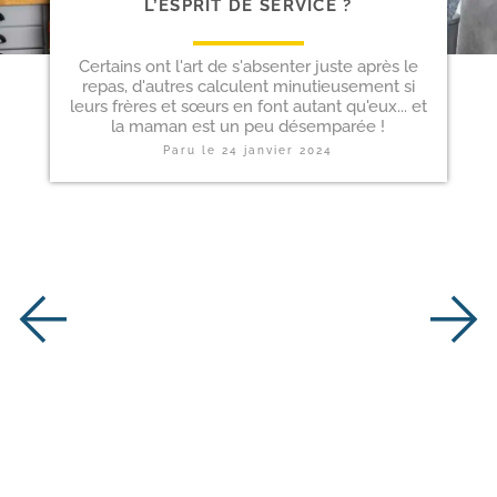
L’ESPRIT DE SERVICE ?
Certains ont l'art de s'absenter juste après le
repas, d'autres calculent minutieusement si
leurs frères et sœurs en font autant qu'eux... et
la maman est un peu désemparée !
Paru le
24 janvier 2024