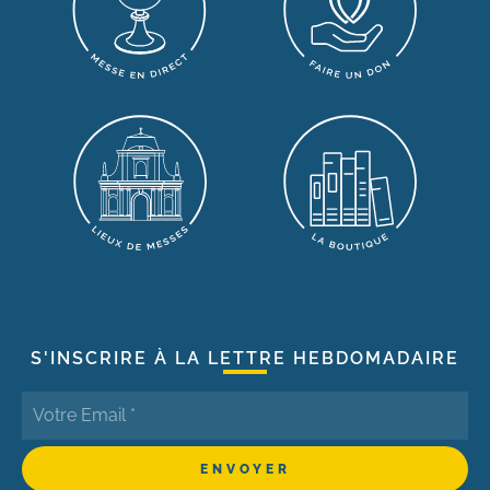
S'INSCRIRE À LA LETTRE HEBDOMADAIRE