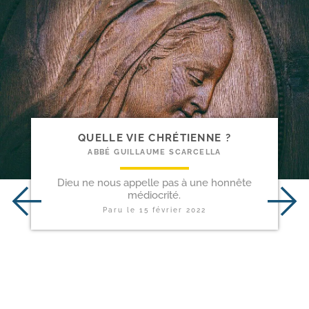
QUELLE VIE CHRÉTIENNE ?
ABBÉ GUILLAUME SCARCELLA
Dieu ne nous appelle pas à une honnête
médiocrité.
Paru le
15 février 2022