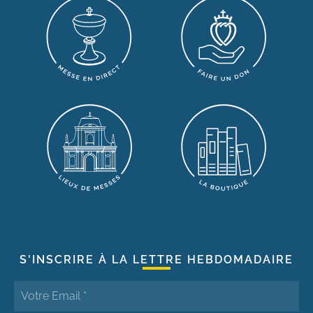
S'INSCRIRE À LA LETTRE HEBDOMADAIRE