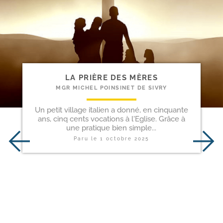
LA PRIÈRE DES MÈRES
MGR MICHEL POINSINET DE SIVRY
Un petit village italien a donné, en cinquante
ans, cinq cents vocations à l'Eglise. Grâce à
une pratique bien simple...
Paru le
1 octobre 2025