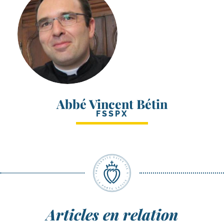
Abbé Vincent Bétin
FSSPX
Articles en relation