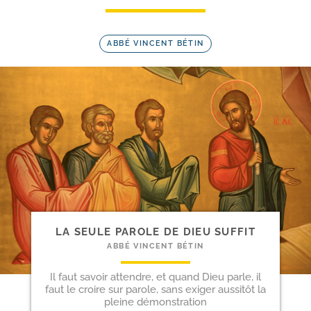
ABBÉ VINCENT BÉTIN
LA SEULE PAROLE DE DIEU SUFFIT
ABBÉ VINCENT BÉTIN
Il faut savoir attendre, et quand Dieu parle, il
faut le croire sur parole, sans exiger aussitôt la
pleine démonstration