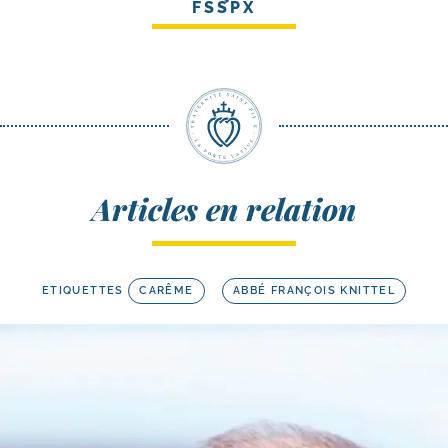
FSSPX
Articles en relation
ETIQUETTES
CARÊME
ABBÉ FRANÇOIS KNITTEL