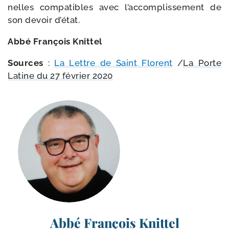
nelles com­pa­tibles avec l’accomplissement de
son devoir d’état.
Abbé François Knittel
Sources
:
La Lettre de Saint Florent
/​
La Porte
Latine du 27 février 2020
Abbé François Knittel