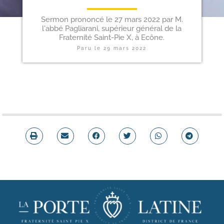
Sermon prononcé le 27 mars 2022 par M.
l'abbé Pagliarani, supérieur général de la
Fraternité Saint-Pie X, à Ecône.
Paru le
29 mars 2022