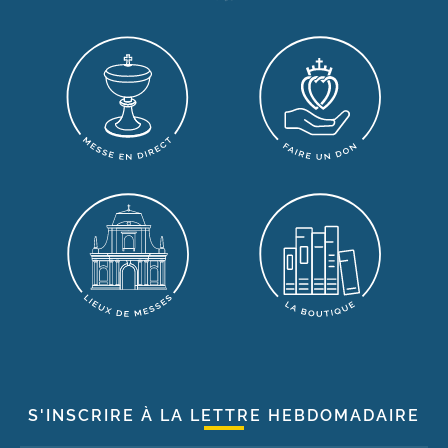
S'INSCRIRE À LA LETTRE HEBDOMADAIRE