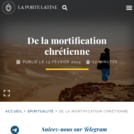
De la mortification
chrétienne
PUBLIÉ LE
15 FÉVRIER 2024
17 MINUTES
ACCUEIL
SPIRITUALITÉ
DE LA MORTIFICATION CHRÉTIENNE
Suivez-nous sur Telegram