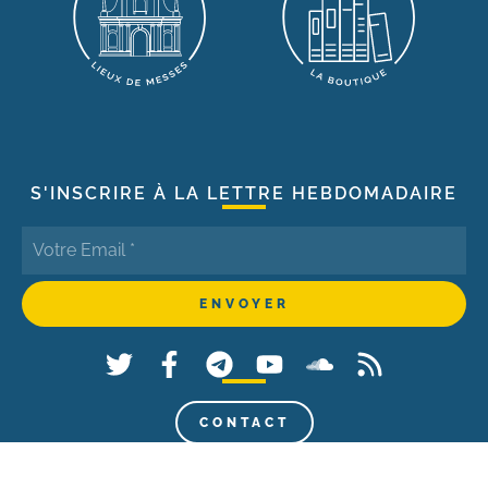
S'INSCRIRE À LA LETTRE HEBDOMADAIRE
CONTACT