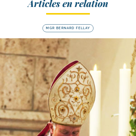
Articles en relation
MGR BERNARD FELLAY