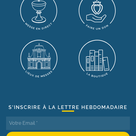
S'INSCRIRE À LA LETTRE HEBDOMADAIRE