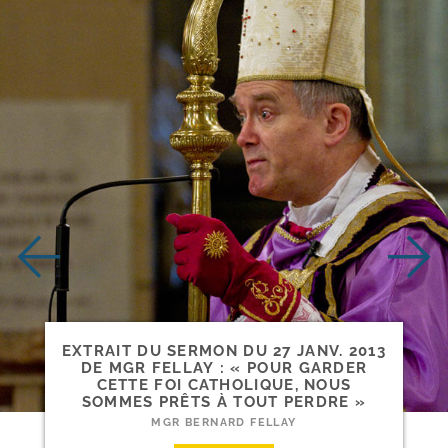
EXTRAIT DU SERMON DU 27 JANV. 2013
DE MGR FELLAY : « POUR GARDER
CETTE FOI CATHOLIQUE, NOUS
SOMMES PRÊTS À TOUT PERDRE »
MGR BERNARD FELLAY