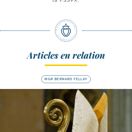
la FSSPX.
Articles en relation
MGR BERNARD FELLAY