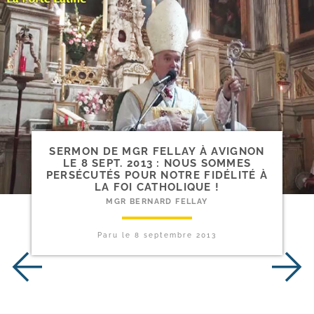
SERMON DE MGR FELLAY À AVIGNON
LE 8 SEPT. 2013 : NOUS SOMMES
PERSÉCUTÉS POUR NOTRE FIDÉLITÉ À
LA FOI CATHOLIQUE !
MGR BERNARD FELLAY
Paru le
8 septembre 2013