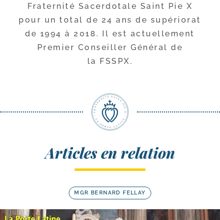
Fraternité Sacerdotale Saint Pie X
pour un total de 24 ans de supé­rio­rat
de 1994 à 2018. Il est actuel­le­ment
Premier Conseiller Général de
la FSSPX.
Articles en relation
MGR BERNARD FELLAY