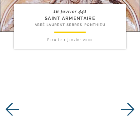
16 février 441
SAINT ARMENTAIRE
ABBÉ LAURENT SERRES-PONTHIEU
Paru le
1 janvier 2000