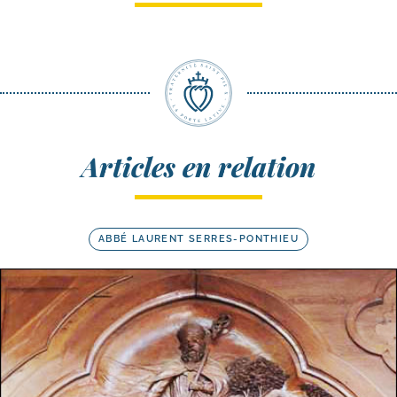
Articles en relation
ABBÉ LAURENT SERRES-PONTHIEU