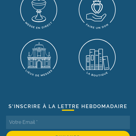
S'INSCRIRE À LA LETTRE HEBDOMADAIRE