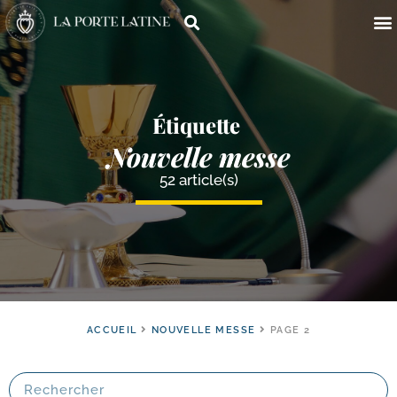
Étiquette
Nouvelle messe
52 article(s)
ACCUEIL
NOUVELLE MESSE
PAGE 2