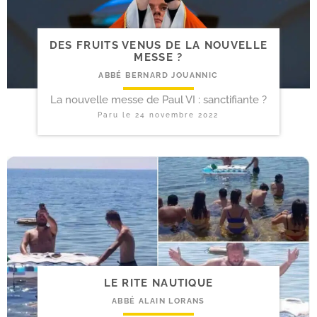
DES FRUITS VENUS DE LA NOUVELLE
MESSE ?
ABBÉ BERNARD JOUANNIC
La nouvelle messe de Paul VI : sanctifiante ?
Paru le
24 novembre 2022
LE RITE NAUTIQUE
ABBÉ ALAIN LORANS