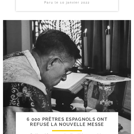
Paru le
10 janvier 2022
6 000 PRÊTRES ESPAGNOLS ONT
REFUSÉ LA NOUVELLE MESSE