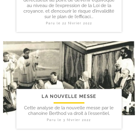
au niveau de l’expression de la Loi de la
croyance, et d’encourir le risque d’invalidité
sur le plan de l’efficaci...
Paru le
22 février 2022
LA NOUVELLE MESSE
Cette analyse de la nouvelle messe par le
chanoine Berthod va droit à l'essentiel.
Paru le
3 février 2022