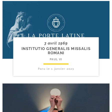
3 avril 1969
INSTITUTIO GENERALIS MISSALIS
ROMANI
PAUL VI
Paru le
1 janvier 2023