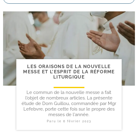
LES ORAISONS DE LA NOUVELLE
MESSE ET L’ESPRIT DE LA RÉFORME
LITURGIQUE
Le commun de la nouvelle messe a fait
l'objet de nombreux articles. La présente
étude de Dom Guillou, commandée par Mgr
Lefebvre, porte cette fois sur le propre des
messes de l'année.
Paru le
6 février 2023