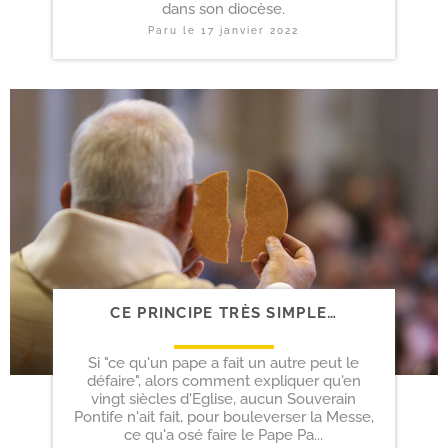
dans son diocèse.
Paru le
17 janvier 2022
CE PRINCIPE TRÈS SIMPLE…
Si "ce qu'un pape a fait un autre peut le
défaire", alors comment expliquer qu'en
vingt siècles d'Eglise, aucun Souverain
Pontife n'ait fait, pour bouleverser la Messe,
ce qu'a osé faire le Pape Pa...