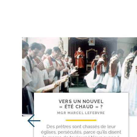
VERS UN NOUVEL
« ÉTÉ CHAUD » ?
MGR MARCEL LEFEBVRE
Des prêtres sont chassés de leur
églises, persécutés, parce qu’ils disent