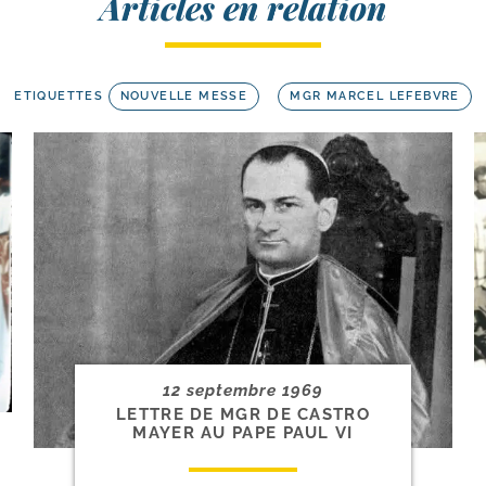
Articles en relation
ETIQUETTES
NOUVELLE MESSE
MGR MARCEL LEFEBVRE
12 septembre 1969
LETTRE DE MGR DE CASTRO
MAYER AU PAPE PAUL VI