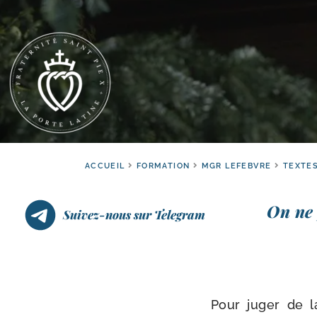
ACCUEIL
FORMATION
MGR LEFEBVRE
TEXTES
On ne 
Suivez-nous sur Telegram
Pour juger de la