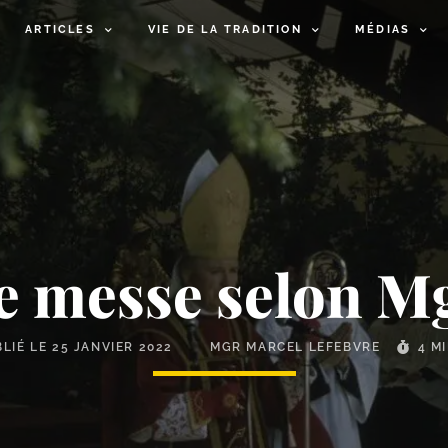
ARTICLES
VIE DE LA TRADITION
MÉDIAS
e messe selon M
BLIÉ LE
25 JANVIER 2022
MGR MARCEL LEFEBVRE
4 M