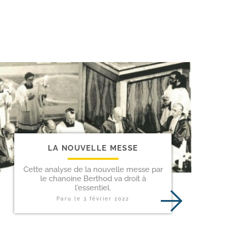
LA NOUVELLE MESSE
Cette analyse de la nouvelle messe par
le chanoine Berthod va droit à
l'essentiel.
Paru le
3 février 2022