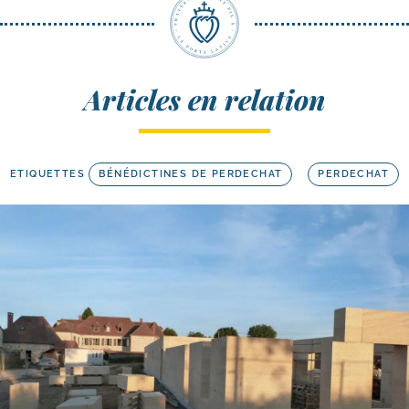
Articles en relation
ETIQUETTES
BÉNÉDICTINES DE PERDECHAT
PERDECHAT