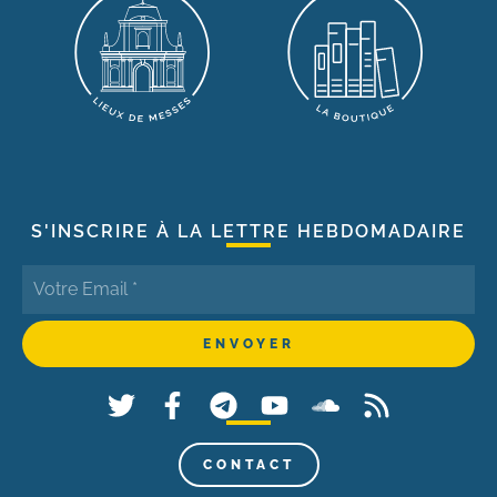
S'INSCRIRE À LA LETTRE HEBDOMADAIRE
CONTACT