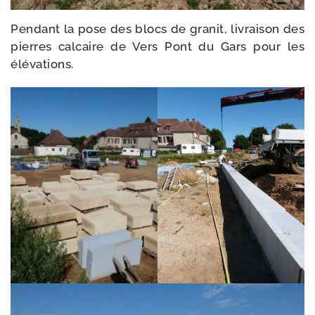
Pendant la pose des blocs de gra­nit, livrai­son des
pierres cal­caire de Vers Pont du Gars pour les
élévations.