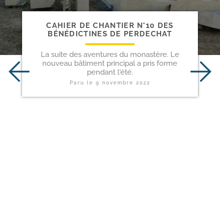
CAHIER DE CHANTIER N°10 DES
BÉNÉDICTINES DE PERDECHAT
La suite des aventures du monastère. Le
nouveau bâtiment principal a pris forme
pendant l'été.
Paru le
9 novembre 2022