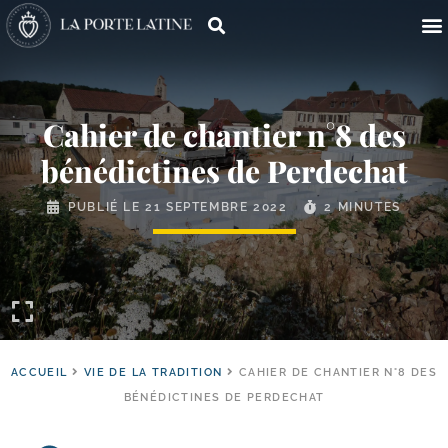
Cahier de chantier n°8 des
bénédictines de Perdechat
PUBLIÉ LE
21 SEPTEMBRE 2022
2 MINUTES
ACCUEIL
VIE DE LA TRADITION
CAHIER DE CHANTIER N°8 DES
BÉNÉDICTINES DE PERDECHAT