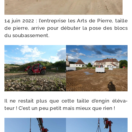
14 juin 2022 : l’entreprise les Arts de Pierre, taille
de pierre, arrive pour débu­ter la pose des blocs
du soubassement.
Il ne res­tait plus que cette taille d’engin élé­va­
teur ! C’est un peu petit mais mieux que rien !