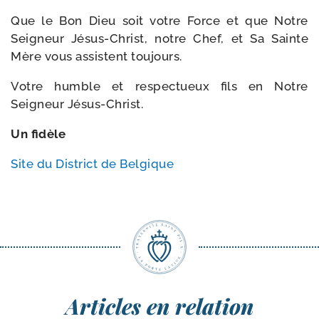
Que le Bon Dieu soit votre Force et que Notre
Seigneur Jésus-​Christ, notre Chef, et Sa Sainte
Mère vous assistent toujours.
Votre humble et res­pec­tueux fils en Notre
Seigneur Jésus-Christ.
Un fidèle
Site du District de Belgique
Articles en relation